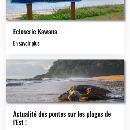
Ecloserie Kawana
En savoir plus
Actualité des pontes sur les plages de
l'Est !