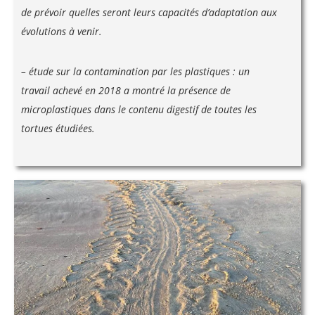
de prévoir quelles seront leurs capacités d’adaptation aux
évolutions à venir.
– étude sur la contamination par les plastiques : un
travail achevé en 2018 a montré la présence de
microplastiques dans le contenu digestif de toutes les
tortues étudiées.