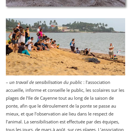
–
un travail de sensibilisation du public
: l’association
accueille, informe et conseille le public, les scolaires sur les
plages de l’Ile de Cayenne tout au long de la saison de
ponte, afin que le déroulement de la ponte se passe au
mieux, et que l’observation aie lieu dans le respect de
l’animal. La sensibilisation est effectuée par des équipes,
tous les jours, de mars à août, sur ces plages. L’association