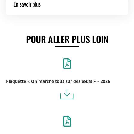
En savoir plus
POUR ALLER PLUS LOIN
Plaquette « On marche tous sur des œufs » – 2026