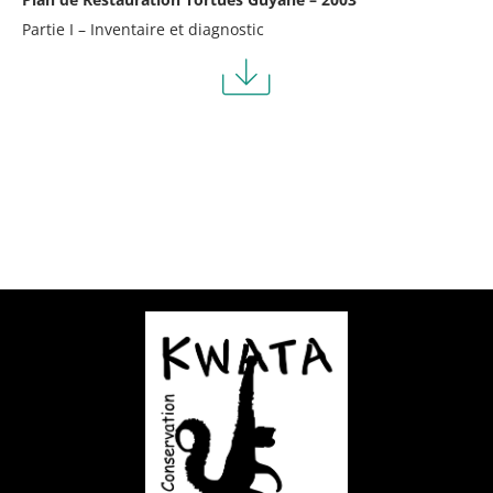
Partie I – Inventaire et diagnostic