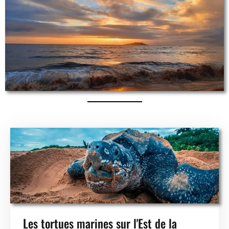
Les tortues marines sur l'Est de la