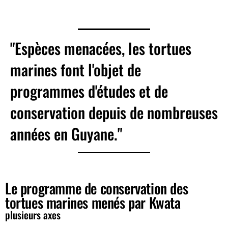
"Espèces menacées, les tortues
marines font l'objet de
programmes d'études et de
conservation depuis de nombreuses
années en Guyane."
Le programme de conservation des
tortues marines menés par Kwata
plusieurs axes