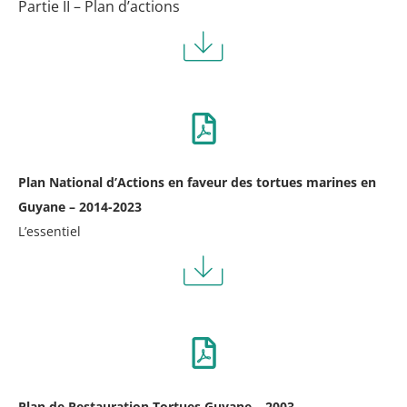
Partie II – Plan d’actions
Plan National d’Actions en faveur des tortues marines en
Guyane – 2014-2023
L’essentiel
Plan de Restauration Tortues Guyane – 2003