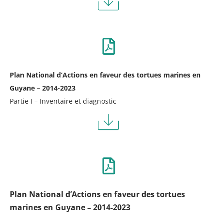
Plan National d’Actions en faveur des tortues marines en
Guyane – 2014-2023
Partie I – Inventaire et diagnostic
Plan National d’Actions en faveur des tortues
marines en Guyane – 2014-2023