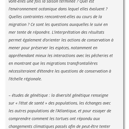
vont-elles une fois la saison terminée ? Quel est
l’environnement océanique dans lequel elles évoluent ?
Quelles contraintes rencontrent-elles au cours de la
migration ? Ce sont les questions auxquelles le suivi en
mer tente de répondre. L’interprétation des résultats
permet également d’orienter les actions de conservation à
mener pour préserver les espèces, notamment en
appréhendant mieux les interactions avec les pêcheries et
en montrant que les migrations transfrontalières
nécessiteraient d’étendre les questions de conservation à
l’échelle régionale.
– études de génétique : la diversité génétique renseigne
sur « l’état de santé » des populations, les échanges avec
les autres populations de l’Atlantique, et pour essayer de
comprendre comment les tortues ont répondu aux
changements climatiques passés afin de peut-être tenter