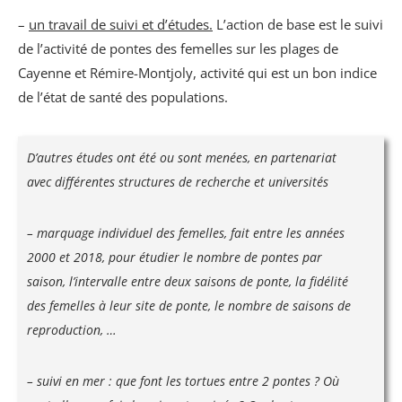
–
un travail de suivi et d’études.
L’action de base est le suivi
de l’activité de pontes des femelles sur les plages de
Cayenne et Rémire-Montjoly, activité qui est un bon indice
de l’état de santé des populations.
D’autres études ont été ou sont menées, en partenariat
avec différentes structures de recherche et universités
– marquage individuel des femelles, fait entre les années
2000 et 2018, pour étudier le nombre de pontes par
saison, l’intervalle entre deux saisons de ponte, la fidélité
des femelles à leur site de ponte, le nombre de saisons de
reproduction, …
– suivi en mer : que font les tortues entre 2 pontes ? Où