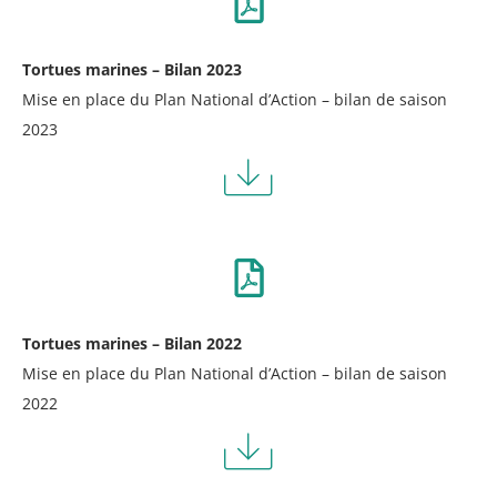
Tortues marines – Bilan 2023
Mise en place du Plan National d’Action – bilan de saison
2023
Tortues marines – Bilan 2022
Mise en place du Plan National d’Action – bilan de saison
2022