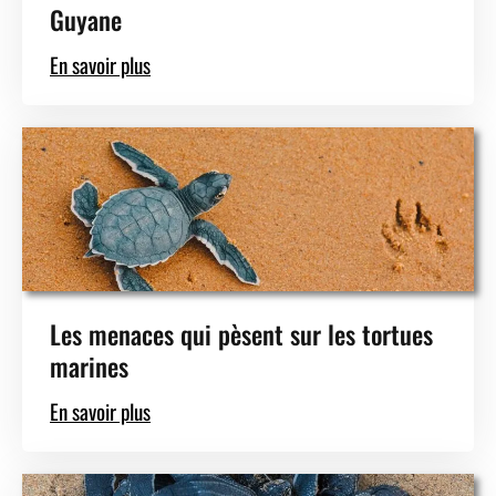
Guyane
En savoir plus
Les menaces qui pèsent sur les tortues
marines
En savoir plus