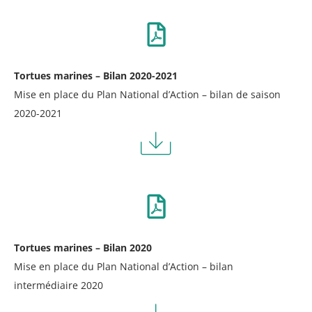
Tortues marines – Bilan 2020-2021
Mise en place du Plan National d’Action – bilan de saison
2020-2021
Tortues marines – Bilan 2020
Mise en place du Plan National d’Action – bilan
intermédiaire 2020