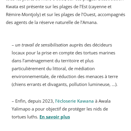
Kwata est présente sur les plages de l’Est (cayenne et
Rémire-Montjoly) et sur les plages de l’Ouest, accompagnés
des agents de la réserve naturelle de l’Amana.
–
un travail de sensibilisation
auprès des décideurs
locaux pour la prise en compte des tortues marines
dans l’aménagement du territoire et plus
particulièrement du littoral, de médiation
environnementale, de réduction des menaces à terre
(chiens errants et divagants, pollution lumineuse, …).
– Enfin, depuis 2023,
l’écloserie Kawana
à Awala
Yalimapo a pour objectif de protéger les nids de
tortues luths.
En savoir plus