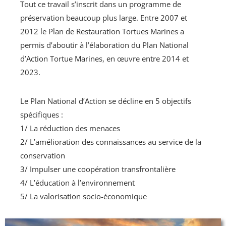
Tout ce travail s’inscrit dans un programme de
préservation beaucoup plus large. Entre 2007 et
2012 le Plan de Restauration Tortues Marines a
permis d’aboutir à l’élaboration du Plan National
d’Action Tortue Marines, en œuvre entre 2014 et
2023.
Le Plan National d’Action se décline en 5 objectifs
spécifiques :
1/ La réduction des menaces
2/ L’amélioration des connaissances au service de la
conservation
3/ Impulser une coopération transfrontalière
4/ L’éducation à l’environnement
5/ La valorisation socio-économique