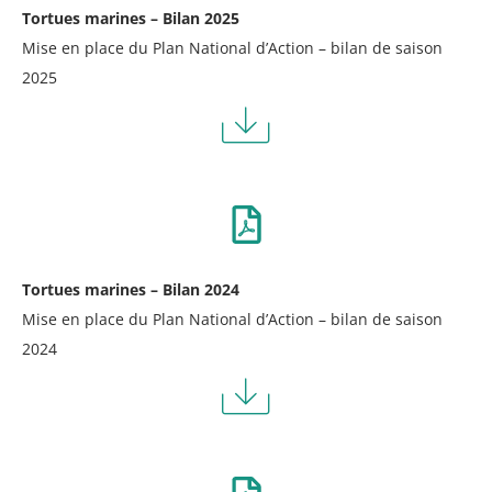
Tortues marines – Bilan 2025
Mise en place du Plan National d’Action – bilan de saison
2025
Tortues marines – Bilan 2024
Mise en place du Plan National d’Action – bilan de saison
2024