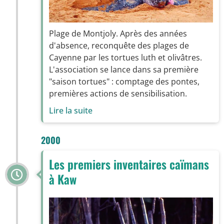
Plage de Montjoly. Après des années
d'absence, reconquête des plages de
Cayenne par les tortues luth et olivâtres.
L'association se lance dans sa première
"saison tortues" : comptage des pontes,
premières actions de sensibilisation.
Lire la suite
2000
Les premiers inventaires caïmans
à Kaw