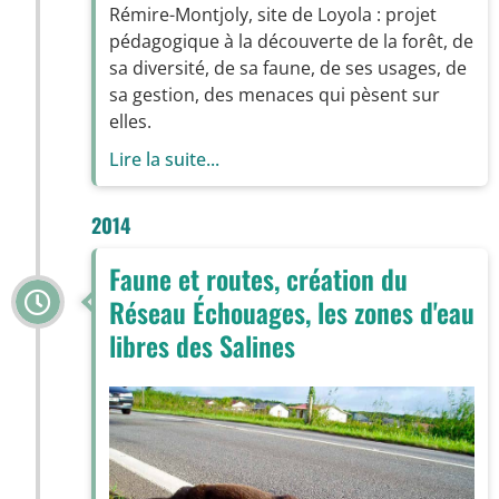
Rémire-Montjoly, site de Loyola : projet
pédagogique à la découverte de la forêt, de
sa diversité, de sa faune, de ses usages, de
sa gestion, des menaces qui pèsent sur
elles.
Lire la suite...
2014
Faune et routes, création du
Réseau Échouages, les zones d'eau
libres des Salines