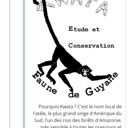
Pourquoi Kwata ? C'est le nom local de
l'atèle, le plus grand singe d'Amérique du
Sud, l'un des rois des forêts d'Amazonie,
très sensible à toutes les pressions et