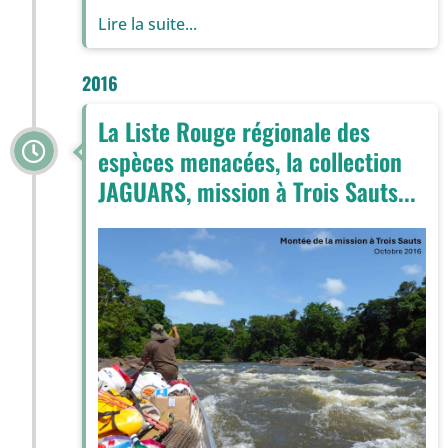
Lire la suite...
2016
La Liste Rouge régionale des
espèces menacées, la collection
JAGUARS, mission à Trois Sauts...