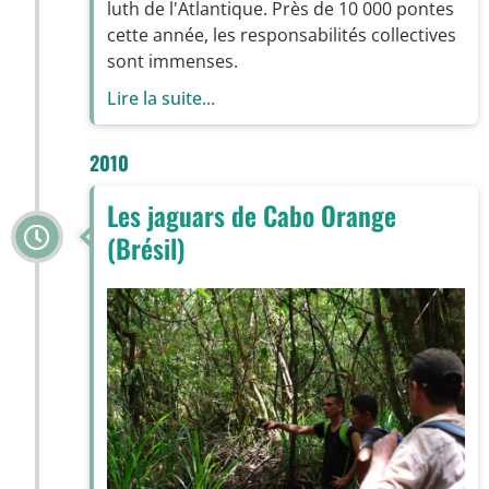
luth de l'Atlantique. Près de 10 000 pontes
cette année, les responsabilités collectives
sont immenses.
Lire la suite...
2010
Les jaguars de Cabo Orange
(Brésil)