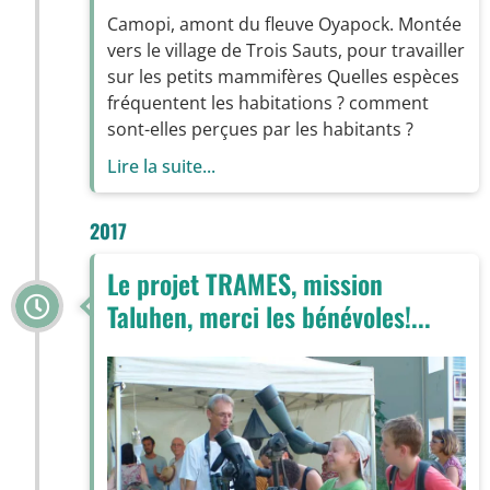
Camopi, amont du fleuve Oyapock. Montée
vers le village de Trois Sauts, pour travailler
sur les petits mammifères Quelles espèces
fréquentent les habitations ? comment
sont-elles perçues par les habitants ?
Lire la suite...
2017
Le projet TRAMES, mission
Taluhen, merci les bénévoles!...