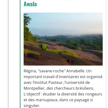
Awala
Régina, "savane-roche" Annabelle. Un
important travail d'inventaires est organisé
avec l’Institut Pasteur, l’université de
Montpellier, des chercheurs brésiliens.
L'objectif : étudier la diversité des rongeurs
et des marsupiaux, dans ce paysage si
singulier.