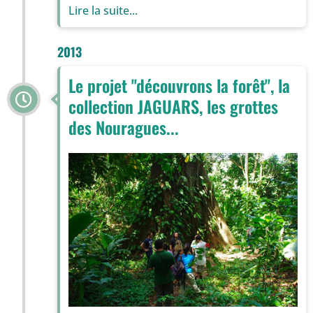
Lire la suite...
2013
Le projet ''découvrons la forêt'', la
collection JAGUARS, les grottes
des Nouragues...