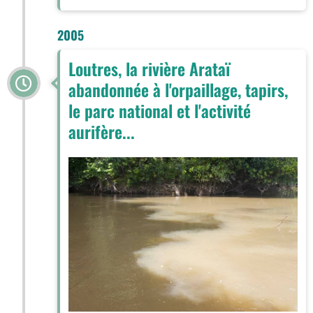
2005
Loutres, la rivière Arataï
abandonnée à l'orpaillage, tapirs,
le parc national et l'activité
aurifère...