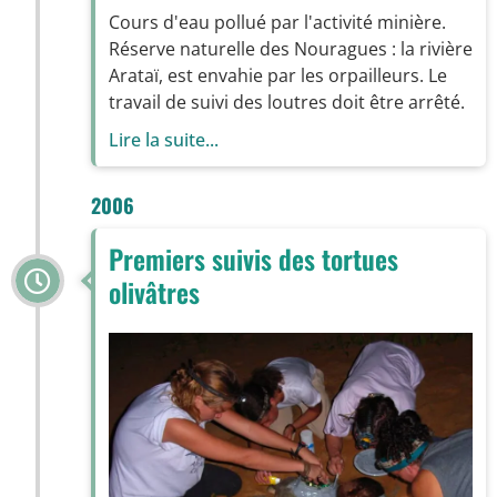
Cours d'eau pollué par l'activité minière.
Réserve naturelle des Nouragues : la rivière
Arataï, est envahie par les orpailleurs. Le
travail de suivi des loutres doit être arrêté.
Lire la suite...
2006
Premiers suivis des tortues
olivâtres