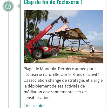
Clap de fin de l'écloserie !
Plage de Montjoly. Dernière année pour
l'écloserie naturelle, après 8 ans d'activité.
L’association change de stratégie, et élargie
le déploiement de ses activités de
médiation environnementale et de
sensibilisation.
Lire la suite...