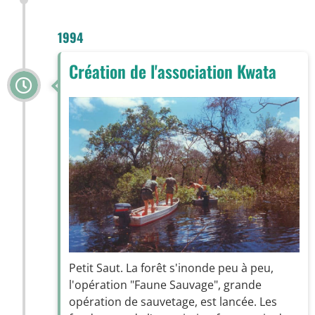
1994
Création de l'association Kwata
Petit Saut. La forêt s'inonde peu à peu,
l'opération "Faune Sauvage", grande
opération de sauvetage, est lancée. Les