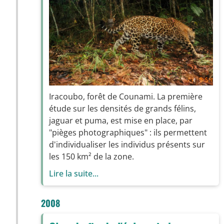
Iracoubo, forêt de Counami. La première
étude sur les densités de grands félins,
jaguar et puma, est mise en place, par
"pièges photographiques" : ils permettent
d'individualiser les individus présents sur
les 150 km² de la zone.
Lire la suite...
2008