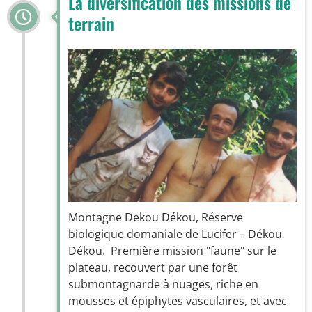
La diversification des missions de
terrain
Montagne Dekou Dékou, Réserve
biologique domaniale de Lucifer – Dékou
Dékou. Première mission "faune" sur le
plateau, recouvert par une forêt
submontagnarde à nuages, riche en
mousses et épiphytes vasculaires, et avec