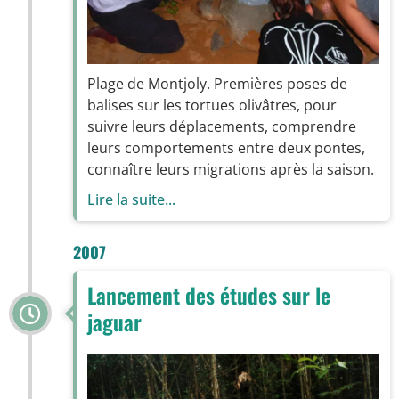
Plage de Montjoly. Premières poses de
balises sur les tortues olivâtres, pour
suivre leurs déplacements, comprendre
leurs comportements entre deux pontes,
connaître leurs migrations après la saison.
Lire la suite...
2007
Lancement des études sur le
jaguar