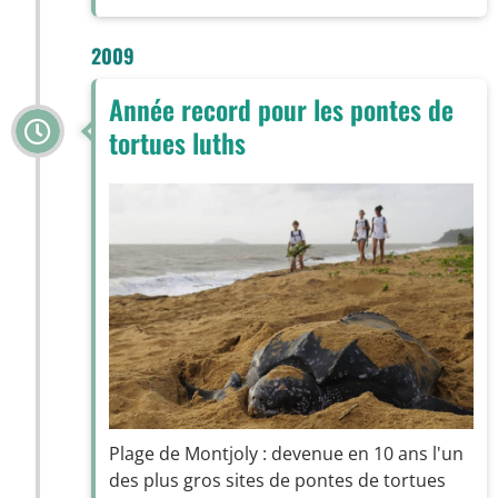
2009
Année record pour les pontes de
tortues luths
Plage de Montjoly : devenue en 10 ans l'un
des plus gros sites de pontes de tortues