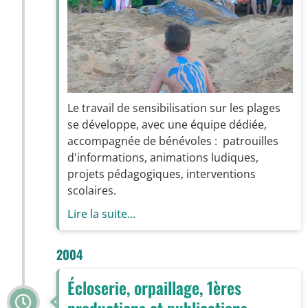
Le travail de sensibilisation sur les plages
se développe, avec une équipe dédiée,
accompagnée de bénévoles : patrouilles
d'informations, animations ludiques,
projets pédagogiques, interventions
scolaires.
Lire la suite...
2004
Écloserie, orpaillage, 1ères