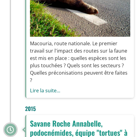
Macouria, route nationale. Le premier
travail sur l'impact des routes sur la faune
est mis en place : quelles espèces sont les
plus touchées ? Quels sont les secteurs ?
Quelles préconisations peuvent être faites
?
Lire la suite...
2015
Savane Roche Annabelle,
podocnémides, équipe ''tortues'' à