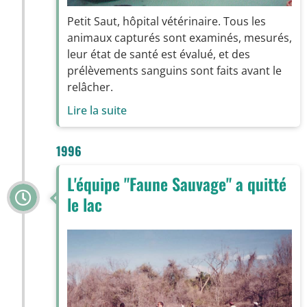
Petit Saut, hôpital vétérinaire. Tous les
animaux capturés sont examinés, mesurés,
leur état de santé est évalué, et des
prélèvements sanguins sont faits avant le
relâcher.
Lire la suite
1996
L'équipe "Faune Sauvage" a quitté
le lac