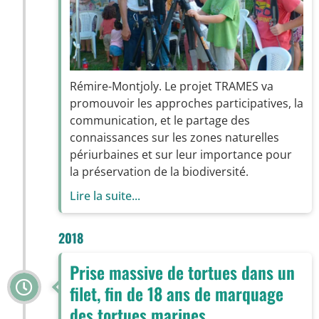
Rémire-Montjoly. Le projet TRAMES va
promouvoir les approches participatives, la
communication, et le partage des
connaissances sur les zones naturelles
périurbaines et sur leur importance pour
la préservation de la biodiversité.
Lire la suite...
2018
Prise massive de tortues dans un
filet, fin de 18 ans de marquage
des tortues marines,