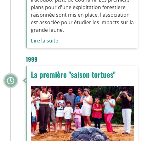
plans pour d'une exploitation forestière
raisonnée sont mis en place, l'association
est associée pour étudier les impacts sur la
grande faune.
Lire la suite
1999
La première "saison tortues"