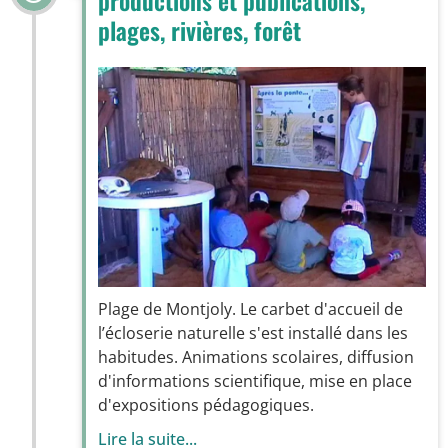
productions et publications,
plages, rivières, forêt
Plage de Montjoly. Le carbet d'accueil de
l’écloserie naturelle s'est installé dans les
habitudes. Animations scolaires, diffusion
d'informations scientifique, mise en place
d'expositions pédagogiques.
Lire la suite...