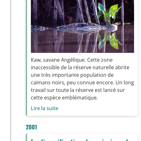
Kaw, savane Angélique. Cette zone
inaccessible de la réserve naturelle abrite
une très importante population de
caïmans noirs, peu connue encore. Un long
travail sur toute la réserve est lancé sur
cette espèce emblématique.
Lire la suite
2001