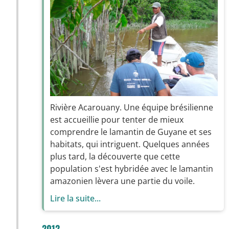
Rivière Acarouany. Une équipe brésilienne
est accueillie pour tenter de mieux
comprendre le lamantin de Guyane et ses
habitats, qui intriguent. Quelques années
plus tard, la découverte que cette
population s'est hybridée avec le lamantin
amazonien lèvera une partie du voile.
Lire la suite...
2012