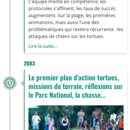
L'équipe monte en compétence, les
protocoles s'affinent, les taux de succès
augmentent. Sur la plage, les premières
animations, mais aussi l'une des
problématiques qui restera récurrente : les
attaques de chiens sur les tortues.
Lire la suite...
2003
Le premier plan d'action tortues,
missions de terrain, réflexions sur
le Parc National, la chasse...