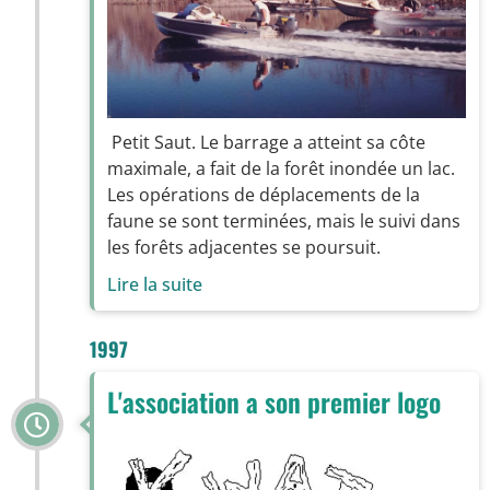
Petit Saut. Le barrage a atteint sa côte
maximale, a fait de la forêt inondée un lac.
Les opérations de déplacements de la
faune se sont terminées, mais le suivi dans
les forêts adjacentes se poursuit.
Lire la suite
1997
L'association a son premier logo