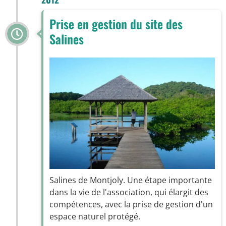
Prise en gestion du site des
Salines
Salines de Montjoly. Une étape importante
dans la vie de l'association, qui élargit des
compétences, avec la prise de gestion d'un
espace naturel protégé.