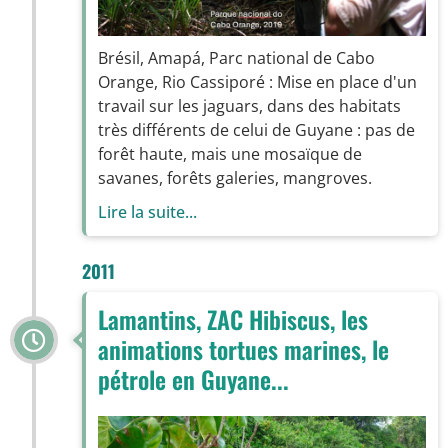
Brésil, Amapá, Parc national de Cabo
Orange, Rio Cassiporé : Mise en place d'un
travail sur les jaguars, dans des habitats
très différents de celui de Guyane : pas de
forêt haute, mais une mosaïque de
savanes, forêts galeries, mangroves.
Lire la suite...
2011
Lamantins, ZAC Hibiscus, les
animations tortues marines, le
pétrole en Guyane...