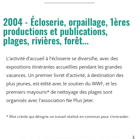
2004 - Écloserie, orpaillage, 1ères
productions et publications,
plages, rivières, forêt...
L’activité d’accueil à l’écloserie se diversifie, avec des
expositions itinérantes accueillies pendant les grandes
vacances. Un premier livret d’activité, à destination des
plus jeunes, est édité avec le soutien du WWF, et les
premiers mayouris* de nettoyage des plages sont
organisés avec l’association Ne Plus Jeter.
* Mot créole qui désigne un travail réalisé en commun pour s’entraider.