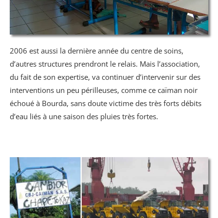
2006 est aussi la dernière année du centre de soins,
d’autres structures prendront le relais. Mais l’association,
du fait de son expertise, va continuer d’intervenir sur des
interventions un peu périlleuses, comme ce caïman noir
échoué à Bourda, sans doute victime des très forts débits
d’eau liés à une saison des pluies très fortes.