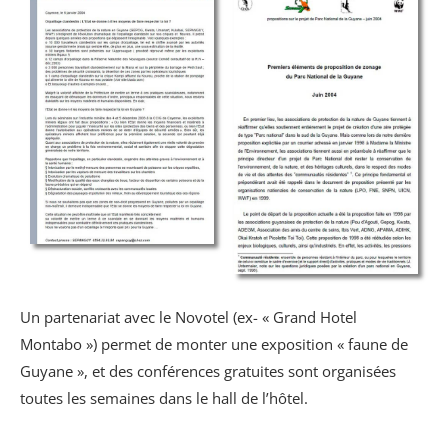
Un partenariat avec le Novotel (ex- « Grand Hotel
Montabo ») permet de monter une exposition « faune de
Guyane », et des conférences gratuites sont organisées
toutes les semaines dans le hall de l’hôtel.