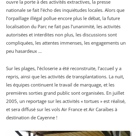
ouvre la porte à des activités extractives, la presse
nationale se fait l’écho des inquiétudes locales. Alors que
l’orpaillage illégal pollue encore plus le débat, la future
localisation du Parc ne fait pas l’unanimité, les activités
autorisées et interdites non plus, les discussions sont
compliquées, les attentes immenses, les engagements un
peu hasardeux …
Sur les plages, l’écloserie a été reconstruite, l’accueil y a
repris, ainsi que les activités de transplantations. La nuit,
les équipes continuent le travail de marquage, et les
premières sorties grand public sont organisées. En juillet
2005, un reportage sur les activités « tortues » est réalisé,
et sera diffusé sur les vols Air France et Air Caraïbes à
destination de Cayenne !