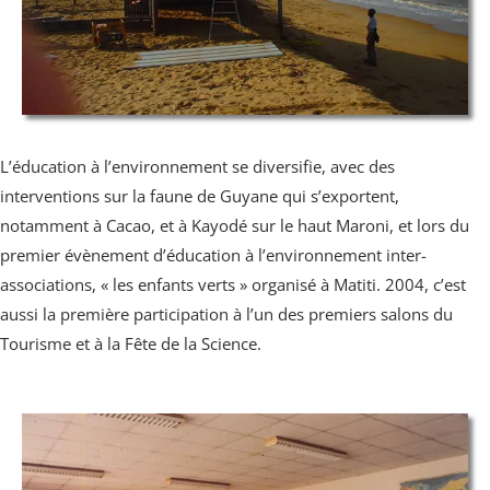
L’éducation à l’environnement se diversifie, avec des
interventions sur la faune de Guyane qui s’exportent,
notamment à Cacao, et à Kayodé sur le haut Maroni, et lors du
premier évènement d’éducation à l’environnement inter-
associations, « les enfants verts » organisé à Matiti. 2004, c’est
aussi la première participation à l’un des premiers salons du
Tourisme et à la Fête de la Science.