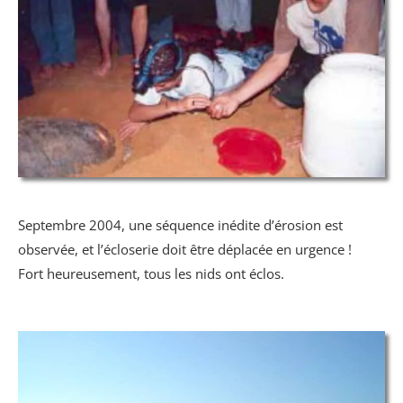
Septembre 2004, une séquence inédite d’érosion est
observée, et l’écloserie doit être déplacée en urgence !
Fort heureusement, tous les nids ont éclos.