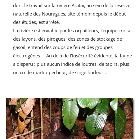
dur : le travail sur la rivière Aratai, au sein de la réserve
naturelle des Nouragues, site témoin depuis le début
des études, est arrêté.
La rivière est envahie par les orpailleurs, l’équipe croise
des layons, des pirogues, des zones de stockage de
gasoil, entend des coups de feu et des groupes
électrogènes … Au delà de l’insécurité évidente, la faune
a disparu : plus aucun indice de loutres, de tapirs, plus
un cri de martin-pêcheur, de singe hurleur…