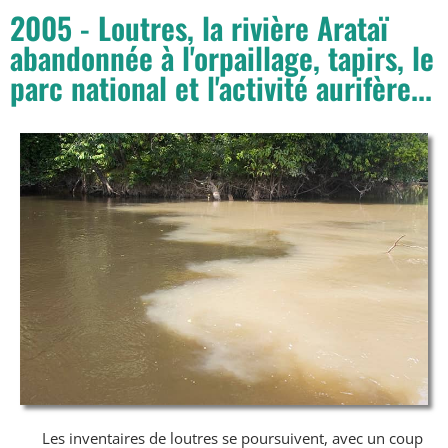
2005 - Loutres, la rivière Arataï
abandonnée à l'orpaillage, tapirs, le
parc national et l'activité aurifère...
Les inventaires de loutres se poursuivent, avec un coup