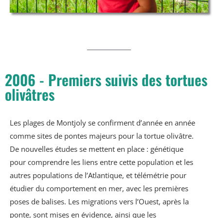
2006 - Premiers suivis des tortues
olivâtres
Les plages de Montjoly se confirment d’année en année
comme sites de pontes majeurs pour la tortue olivâtre.
De nouvelles études se mettent en place : génétique
pour comprendre les liens entre cette population et les
autres populations de l’Atlantique, et télémétrie pour
étudier du comportement en mer, avec les premières
poses de balises. Les migrations vers l’Ouest, après la
ponte, sont mises en évidence, ainsi que les