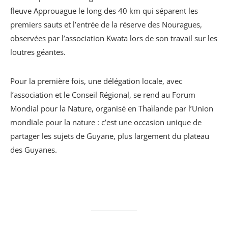
fleuve Approuague le long des 40 km qui séparent les
premiers sauts et l’entrée de la réserve des Nouragues,
observées par l’association Kwata lors de son travail sur les
loutres géantes.
Pour la première fois, une délégation locale, avec
l’association et le Conseil Régional, se rend au Forum
Mondial pour la Nature, organisé en Thaïlande par l’Union
mondiale pour la nature : c’est une occasion unique de
partager les sujets de Guyane, plus largement du plateau
des Guyanes.