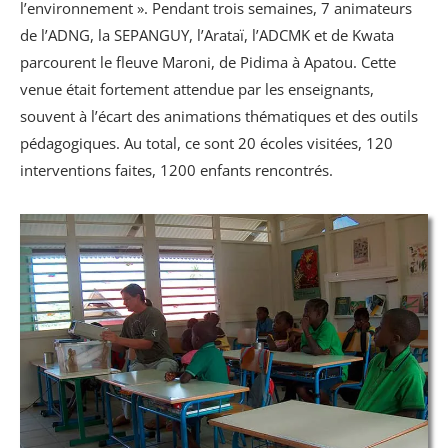
l’environnement ». Pendant trois semaines, 7 animateurs
de l’ADNG, la SEPANGUY, l’Arataï, l’ADCMK et de Kwata
parcourent le fleuve Maroni, de Pidima à Apatou. Cette
venue était fortement attendue par les enseignants,
souvent à l’écart des animations thématiques et des outils
pédagogiques. Au total, ce sont 20 écoles visitées, 120
interventions faites, 1200 enfants rencontrés.