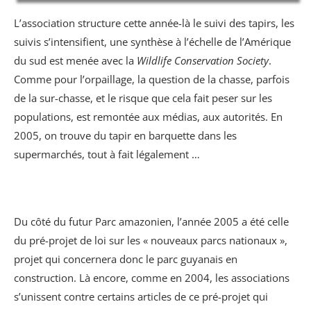
L’association structure cette année-là le suivi des tapirs, les
suivis s’intensifient, une synthèse à l’échelle de l’Amérique
du sud est menée avec la
Wildlife Conservation Society
.
Comme pour l’orpaillage, la question de la chasse, parfois
de la sur-chasse, et le risque que cela fait peser sur les
populations, est remontée aux médias, aux autorités. En
2005, on trouve du tapir en barquette dans les
supermarchés, tout à fait légalement …
Du côté du futur Parc amazonien, l’année 2005 a été celle
du pré-projet de loi sur les « nouveaux parcs nationaux »,
projet qui concernera donc le parc guyanais en
construction. Là encore, comme en 2004, les associations
s’unissent contre certains articles de ce pré-projet qui