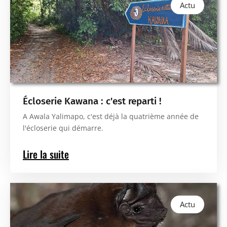
Actu
Écloserie Kawana : c'est reparti !
A Awala Yalimapo, c'est déjà la quatrième année de
l'écloserie qui démarre.
Lire la suite
Actu