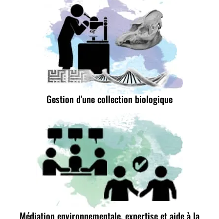
Gestion d'une collection biologique
Médiation environnementale, expertise et aide à la