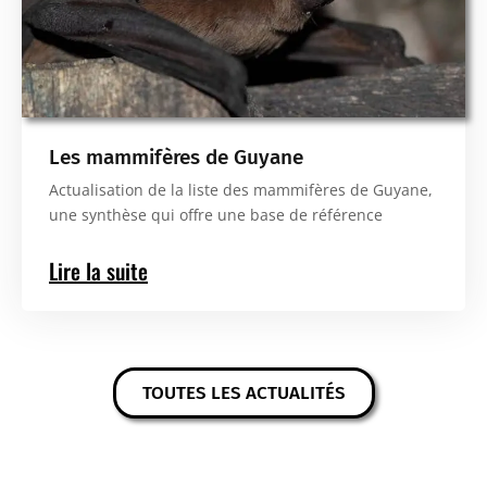
Les mammifères de Guyane
Actualisation de la liste des mammifères de Guyane,
une synthèse qui offre une base de référence
Lire la suite
TOUTES LES ACTUALITÉS