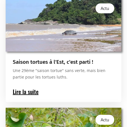
Actu
Saison tortues à l'Est, c'est parti !
Une 29ème "saison tortue" sans verte, mais bien
partie pour les tortues luths.
Lire la suite
Actu