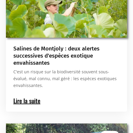
Salines de Montjoly : deux alertes
successives d'espèces exotique
envahissantes
C'est un risque sur la biodiversité souvent sous-
évalué, mal connu, mal géré : les espèces exotiques
envahissantes.
Lire la suite