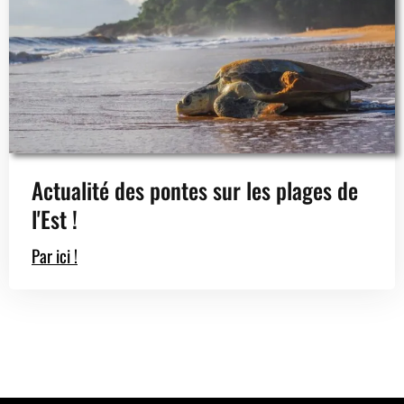
Actualité des pontes sur les plages de
l'Est !
Par ici !