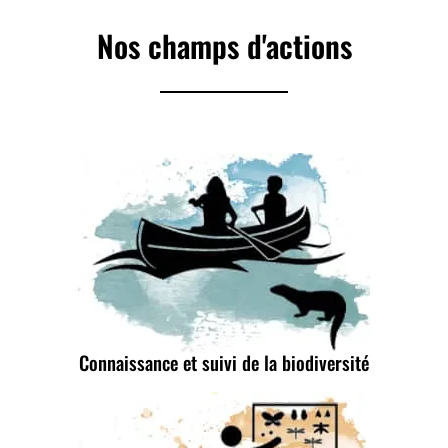
Nos champs d'actions
Connaissance et suivi de la biodiversité