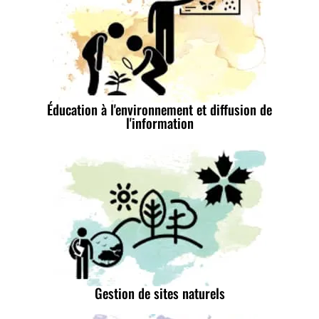
Éducation à l'environnement et diffusion de
l'information
Gestion de sites naturels