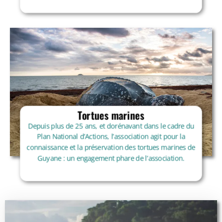
Tortues marines
Depuis plus de 25 ans, et dorénavant dans le cadre du
Plan National d’Actions, l’association agit pour la
connaissance et la préservation des tortues marines de
Guyane : un engagement phare de l’association.