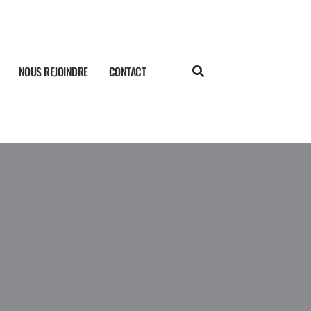
NOUS REJOINDRE
CONTACT