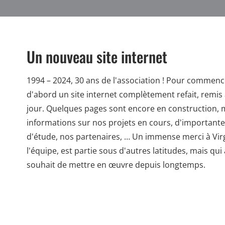
Un nouveau site internet
1994 – 2024, 30 ans de l'association ! Pour commence
d'abord un site internet complètement refait, remis 
jour. Quelques pages sont encore en construction, m
informations sur nos projets en cours, d'important
d'étude, nos partenaires, … Un immense merci à Virg
l'équipe, est partie sous d'autres latitudes, mais qui a
souhait de mettre en œuvre depuis longtemps.