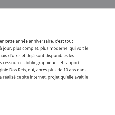
r cette année anniversaire, c'est tout
à jour, plus complet, plus moderne, qui voit le
ais d'ores et déjà sont disponibles les
es ressources bibliographiques et rapports
inie Dos Reis, qui, après plus de 10 ans dans
 réalisé ce site internet, projet qu'elle avait le