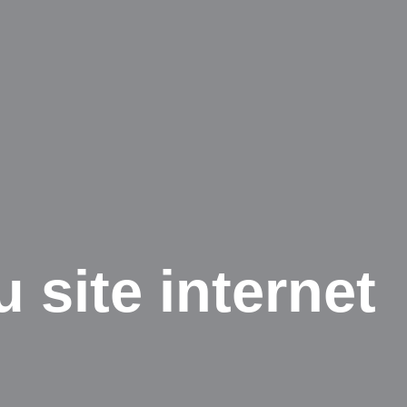
 site internet