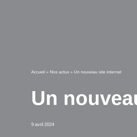
Accueil
»
Nos actus
»
Un nouveau site internet
Un nouveau
9 avril 2024