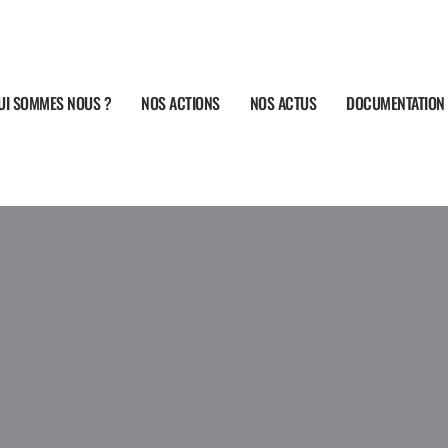
UI SOMMES NOUS ?
NOS ACTIONS
NOS ACTUS
DOCUMENTATION