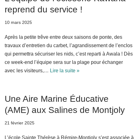
reprend du service !
10 mars 2025
Après la petite trêve entre deux saisons de ponte, des
travaux d’entretien du carbet, l’agrandissement de l’enclos
qui permettra sécuriser les nids, c’est reparti à Awala ! Dès
ce week-end l’équipe sera sur la plage pour échanger
avec les visiteurs,…
Lire la suite »
Une Aire Marine Éducative
(AME) aux Salines de Montjoly
21 février 2025
L’école Sainte Thérèse à Rémire-Montjoly s’est associée à