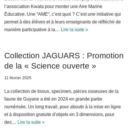
l’association Kwata pour monter une Aire Marine
Éducative. Une “AME”, c’est quoi ? C’est une initiative qui
permet à des élèves et à leurs enseignants de réfléchir de
manière participative à la…
Lire la suite »
Collection JAGUARS : Promotion
de la « Science ouverte »
11 février 2025
La collection de tissus, specimen, pièces osseuses de la
faune de Guyane a été en 2024 en grande partie
numérisée. Un long travail, pour aboutir à la mise en ligne
et à disposition gratuite d’objets en 3 dimensions, pour
des…
Lire la suite »