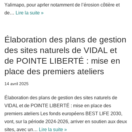
Yalimapo, pour aprler notamment de l’érosion côtière et
de…
Lire la suite »
Élaboration des plans de gestion
des sites naturels de VIDAL et
de POINTE LIBERTÉ : mise en
place des premiers ateliers
14 avril 2025
Élaboration des plans de gestion des sites naturels de
VIDAL et de POINTE LIBERTÉ : mise en place des
premiers ateliers Les fonds européens BEST LIFE 2030,
vont, sur la période 2024-2026, arriver en soutien aux deux
sites, avec un…
Lire la suite »