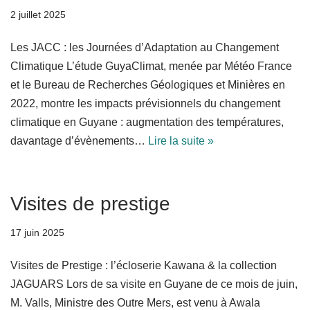
2 juillet 2025
Les JACC : les Journées d’Adaptation au Changement
Climatique L’étude GuyaClimat, menée par Météo France
et le Bureau de Recherches Géologiques et Minières en
2022, montre les impacts prévisionnels du changement
climatique en Guyane : augmentation des températures,
davantage d’évènements…
Lire la suite »
Visites de prestige
17 juin 2025
Visites de Prestige : l’écloserie Kawana & la collection
JAGUARS Lors de sa visite en Guyane de ce mois de juin,
M. Valls, Ministre des Outre Mers, est venu à Awala