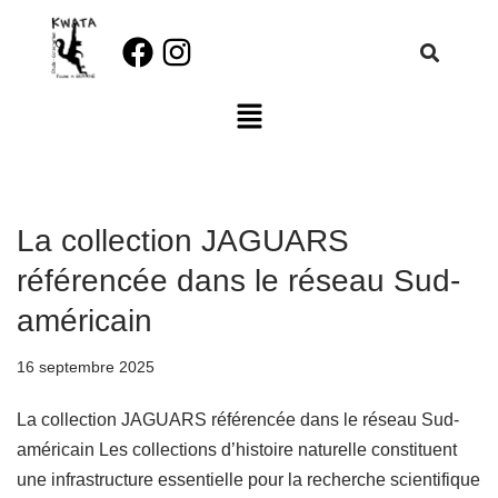
Aller
au
contenu
La collection JAGUARS
référencée dans le réseau Sud-
américain
16 septembre 2025
La collection JAGUARS référencée dans le réseau Sud-
américain Les collections d’histoire naturelle constituent
une infrastructure essentielle pour la recherche scientifique