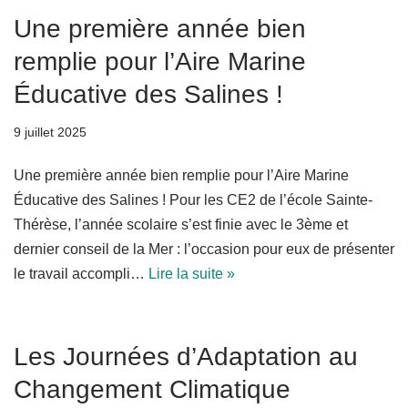
Une première année bien
remplie pour l’Aire Marine
Éducative des Salines !
9 juillet 2025
Une première année bien remplie pour l’Aire Marine
Éducative des Salines ! Pour les CE2 de l’école Sainte-
Thérèse, l’année scolaire s’est finie avec le 3ème et
dernier conseil de la Mer : l’occasion pour eux de présenter
le travail accompli…
Lire la suite »
Les Journées d’Adaptation au
Changement Climatique