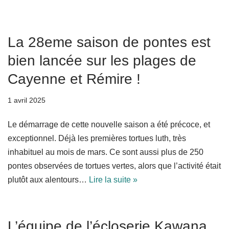
La 28eme saison de pontes est
bien lancée sur les plages de
Cayenne et Rémire !
1 avril 2025
Le démarrage de cette nouvelle saison a été précoce, et
exceptionnel. Déjà les premières tortues luth, très
inhabituel au mois de mars. Ce sont aussi plus de 250
pontes observées de tortues vertes, alors que l’activité était
plutôt aux alentours…
Lire la suite »
L’équipe de l’écloserie Kawana