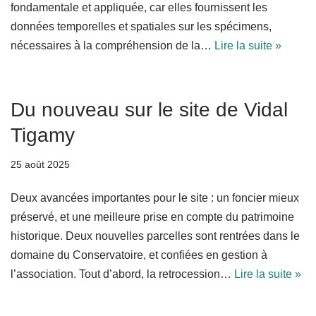
fondamentale et appliquée, car elles fournissent les
données temporelles et spatiales sur les spécimens,
nécessaires à la compréhension de la…
Lire la suite »
Du nouveau sur le site de Vidal
Tigamy
25 août 2025
Deux avancées importantes pour le site : un foncier mieux
préservé, et une meilleure prise en compte du patrimoine
historique. Deux nouvelles parcelles sont rentrées dans le
domaine du Conservatoire, et confiées en gestion à
l’association. Tout d’abord, la retrocession…
Lire la suite »